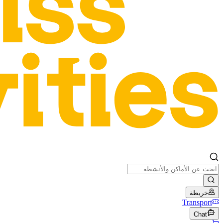
خريطة
Transport
Chat