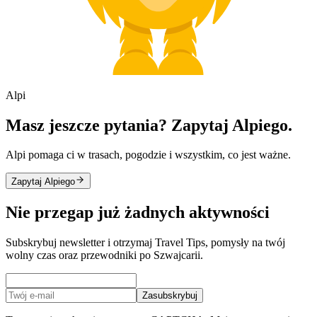
Alpi
Masz jeszcze pytania? Zapytaj Alpiego.
Alpi pomaga ci w trasach, pogodzie i wszystkim, co jest ważne.
Zapytaj Alpiego
Nie przegap już żadnych aktywności
Subskrybuj newsletter i otrzymaj Travel Tips, pomysły na twój
wolny czas oraz przewodniki po Szwajcarii.
Zasubskrybuj