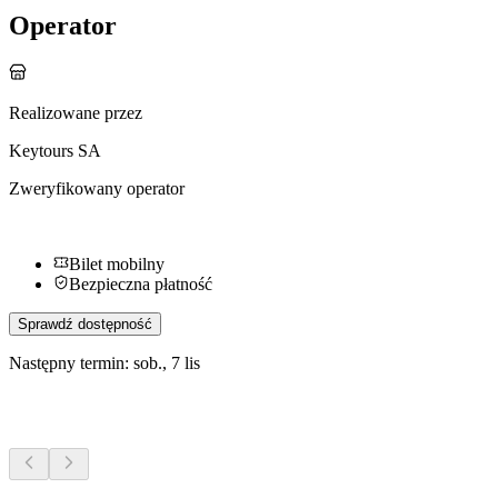
Operator
Realizowane przez
Keytours SA
Zweryfikowany operator
Bilet mobilny
Bezpieczna płatność
Sprawdź dostępność
Następny termin: sob., 7 lis
Więcej aktywności