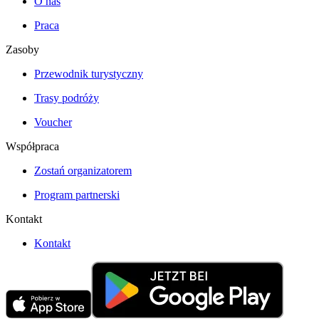
O nas
Praca
Zasoby
Przewodnik turystyczny
Trasy podróży
Voucher
Współpraca
Zostań organizatorem
Program partnerski
Kontakt
Kontakt