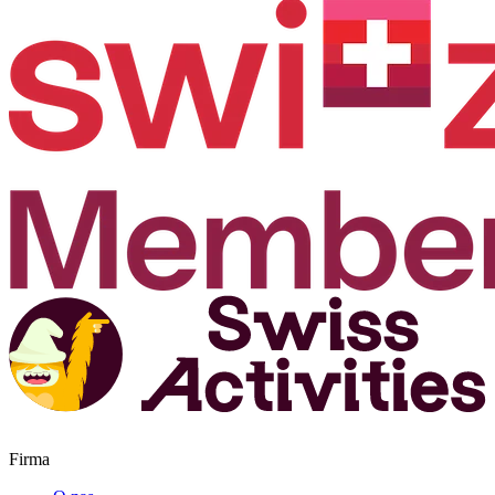
Firma