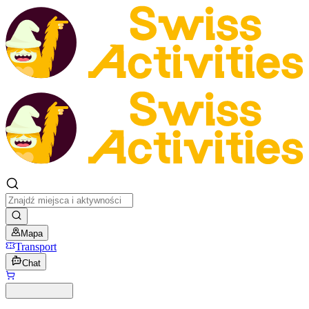
Mapa
Transport
Chat