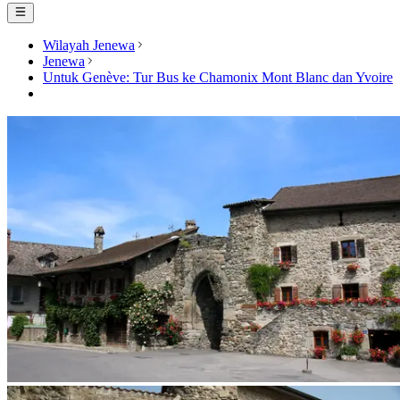
Wilayah Jenewa
Jenewa
Untuk Genève: Tur Bus ke Chamonix Mont Blanc dan Yvoire