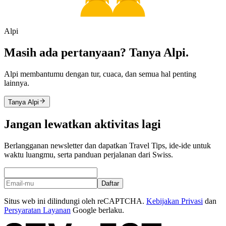
Alpi
Masih ada pertanyaan? Tanya Alpi.
Alpi membantumu dengan tur, cuaca, dan semua hal penting
lainnya.
Tanya Alpi
Jangan lewatkan aktivitas lagi
Berlangganan newsletter dan dapatkan Travel Tips, ide-ide untuk
waktu luangmu, serta panduan perjalanan dari Swiss.
Daftar
Situs web ini dilindungi oleh reCAPTCHA.
Kebijakan Privasi
dan
Persyaratan Layanan
Google berlaku.