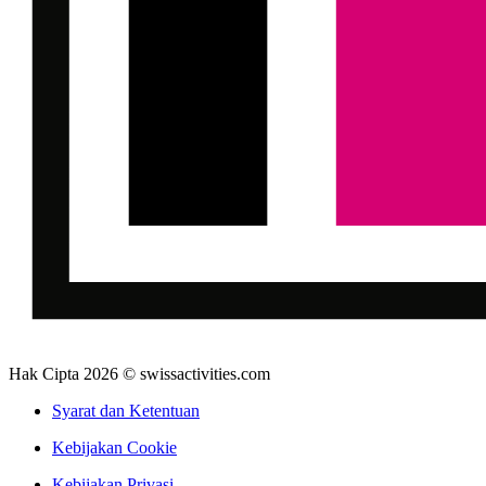
Hak Cipta 2026 © swissactivities.com
Syarat dan Ketentuan
Kebijakan Cookie
Kebijakan Privasi