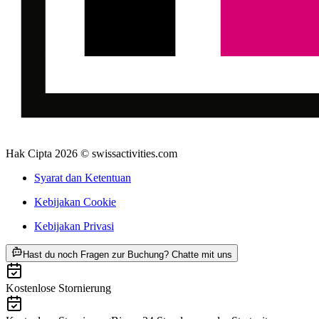
Hak Cipta 2026 © swissactivities.com
Syarat dan Ketentuan
Kebijakan Cookie
Kebijakan Privasi
ab Rp 4137000
Hast du noch Fragen zur Buchung? Chatte mit uns
Kostenlose Stornierung