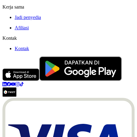
Kerja sama
Jadi penyedia
Afiliasi
Kontak
Kontak