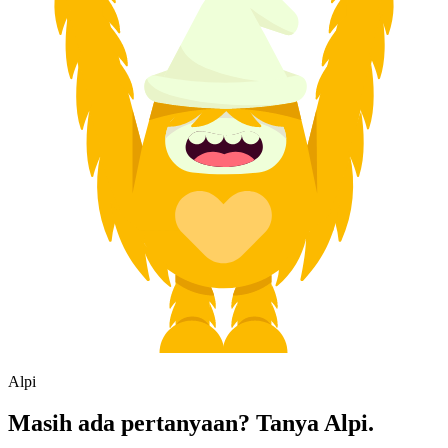
Alpi
Masih ada pertanyaan? Tanya Alpi.