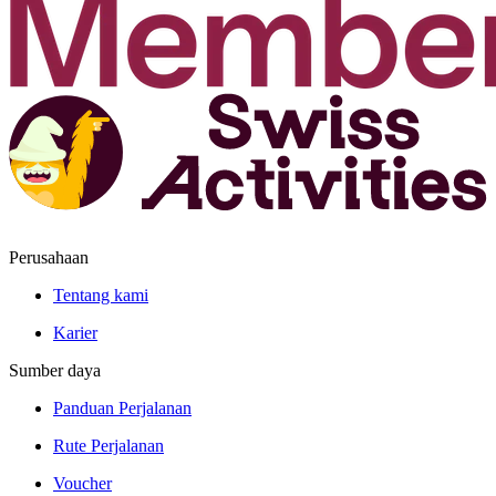
Perusahaan
Tentang kami
Karier
Sumber daya
Panduan Perjalanan
Rute Perjalanan
Voucher