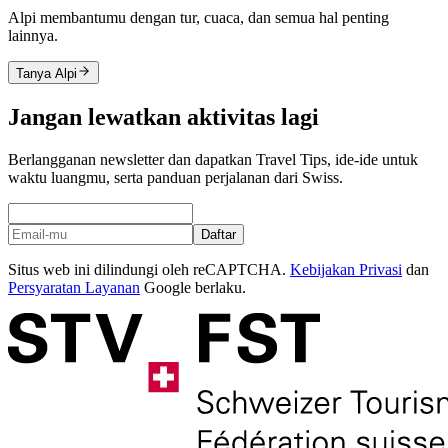
Alpi membantumu dengan tur, cuaca, dan semua hal penting
lainnya.
Tanya Alpi
Jangan lewatkan aktivitas lagi
Berlangganan newsletter dan dapatkan Travel Tips, ide-ide untuk
waktu luangmu, serta panduan perjalanan dari Swiss.
Daftar
Situs web ini dilindungi oleh reCAPTCHA.
Kebijakan Privasi
dan
Persyaratan Layanan
Google berlaku.