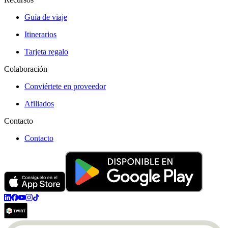
Guía de viaje
Itinerarios
Tarjeta regalo
Colaboración
Conviértete en proveedor
Afiliados
Contacto
Contacto