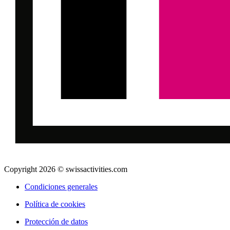
Copyright 2026 © swissactivities.com
Condiciones generales
Política de cookies
Protección de datos