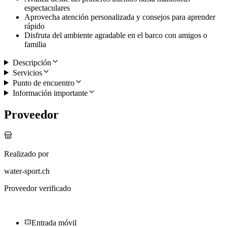
espectaculares
Aprovecha atención personalizada y consejos para aprender
rápido
Disfruta del ambiente agradable en el barco con amigos o
familia
Descripción
Servicios
Punto de encuentro
Información importante
Proveedor
Realizado por
water-sport.ch
Proveedor verificado
Entrada móvil