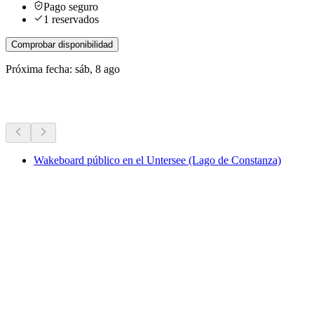
Pago seguro
1 reservados
Comprobar disponibilidad
Próxima fecha: sáb, 8 ago
Más actividades
Wakeboard público en el Untersee (Lago de Constanza)