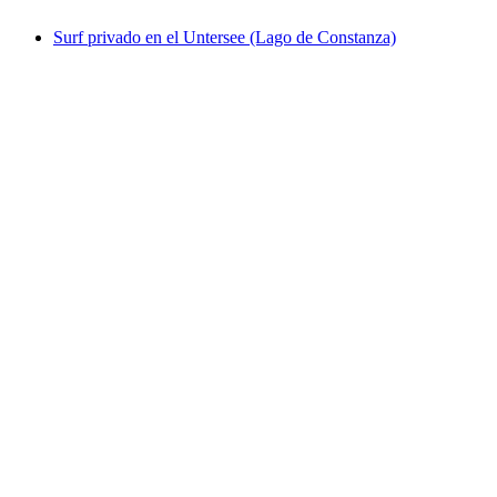
Surf privado en el Untersee (Lago de Constanza)