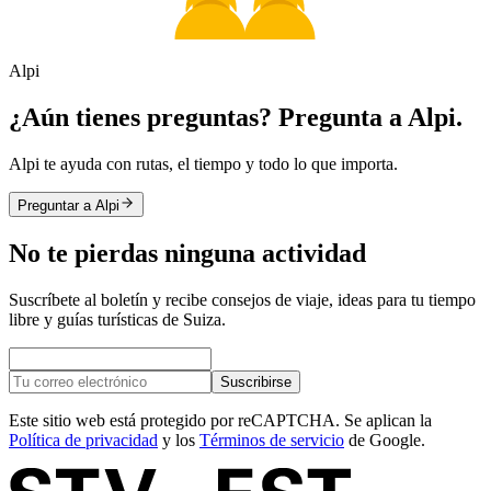
Alpi
¿Aún tienes preguntas? Pregunta a Alpi.
Alpi te ayuda con rutas, el tiempo y todo lo que importa.
Preguntar a Alpi
No te pierdas ninguna actividad
Suscríbete al boletín y recibe consejos de viaje, ideas para tu tiempo
libre y guías turísticas de Suiza.
Suscribirse
Este sitio web está protegido por reCAPTCHA. Se aplican la
Política de privacidad
y los
Términos de servicio
de Google.