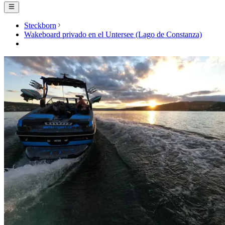
Steckborn
Wakeboard privado en el Untersee (Lago de Constanza)