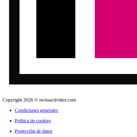
Copyright 2026 © swissactivities.com
Condiciones generales
Política de cookies
Protección de datos