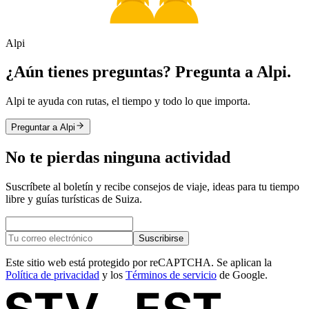
Alpi
¿Aún tienes preguntas? Pregunta a Alpi.
Alpi te ayuda con rutas, el tiempo y todo lo que importa.
Preguntar a Alpi
No te pierdas ninguna actividad
Suscríbete al boletín y recibe consejos de viaje, ideas para tu tiempo
libre y guías turísticas de Suiza.
Suscribirse
Este sitio web está protegido por reCAPTCHA. Se aplican la
Política de privacidad
y los
Términos de servicio
de Google.