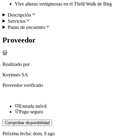
Vive alturas vertiginosas en el Thrill Walk de Birg
Descripción
Servicios
Punto de encuentro
Proveedor
Realizado por
Keytours SA
Proveedor verificado
Entrada móvil
Pago seguro
Comprobar disponibilidad
Próxima fecha: dom, 9 ago