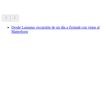
Más actividades
Desde Lausana: excursión de un día a Zermatt con vistas al
Matterhorn