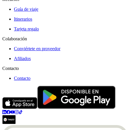
Guía de viaje
Itinerarios
Tarjeta regalo
Colaboración
Conviértete en proveedor
Afiliados
Contacto
Contacto