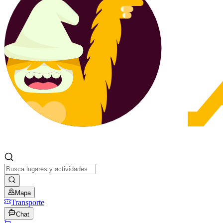
Mapa
Transporte
Chat