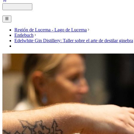
Región de Lucerna - Lago de Lucerna
Entlebuch
Edelwhite Gin Distillery: Taller sobre el arte de destilar ginebra