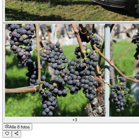
+3
Alle 8 fotos