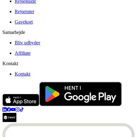
Rejseguide
Rejseruter
Gavekort
Samarbejde
Bliv udbyder
Affiliate
Kontakt
Kontakt