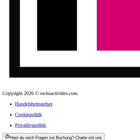
Copyright 2026 © swissactivities.com
Handelsbetingelser
Cookiepolitik
Privatlivspolitik
ab DKK 1872
Hast du noch Fragen zur Buchung? Chatte mit uns