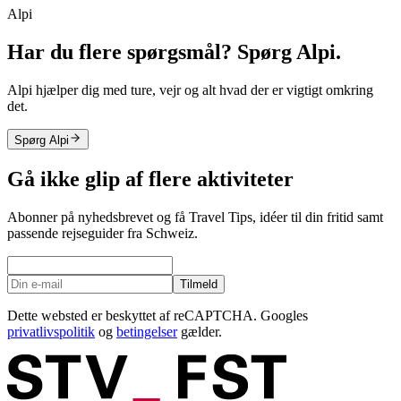
Alpi
Har du flere spørgsmål? Spørg Alpi.
Alpi hjælper dig med ture, vejr og alt hvad der er vigtigt omkring
det.
Spørg Alpi
Gå ikke glip af flere aktiviteter
Abonner på nyhedsbrevet og få Travel Tips, idéer til din fritid samt
passende rejseguider fra Schweiz.
Tilmeld
Dette websted er beskyttet af reCAPTCHA. Googles
privatlivspolitik
og
betingelser
gælder.