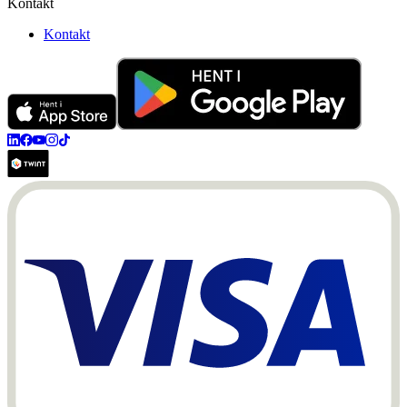
Kontakt
Kontakt