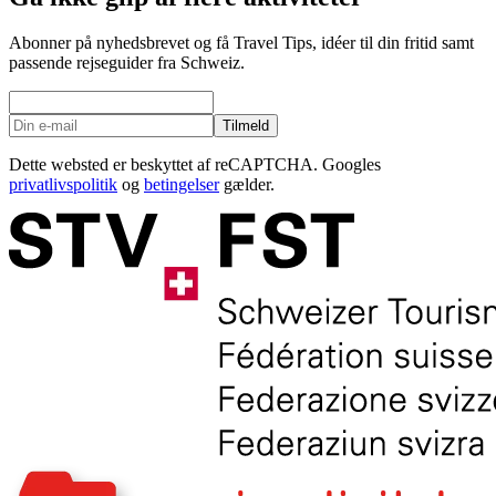
Abonner på nyhedsbrevet og få Travel Tips, idéer til din fritid samt
passende rejseguider fra Schweiz.
Tilmeld
Dette websted er beskyttet af reCAPTCHA. Googles
privatlivspolitik
og
betingelser
gælder.