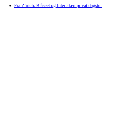
Fra Zürich: Blåseet og Interlaken privat dagstur