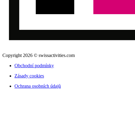
Copyright 2026 © swissactivities.com
Obchodní podmínky
Zásady cookies
Ochrana osobních údajů