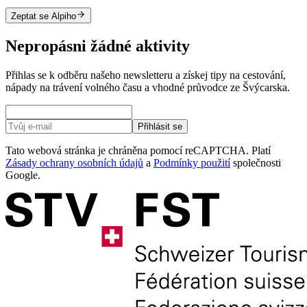
Zeptat se Alpiho
Nepropásni žádné aktivity
Přihlas se k odběru našeho newsletteru a získej tipy na cestování,
nápady na trávení volného času a vhodné průvodce ze Švýcarska.
Přihlásit se
Tato webová stránka je chráněna pomocí reCAPTCHA. Platí
Zásady ochrany osobních údajů
a
Podmínky použití
společnosti
Google.