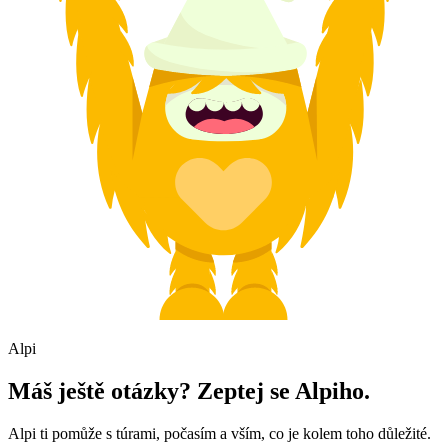
Alpi
Máš ještě otázky? Zeptej se Alpiho.
Alpi ti pomůže s túrami, počasím a vším, co je kolem toho důležité.