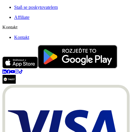
Staň se poskytovatelem
Affiliate
Kontakt
Kontakt