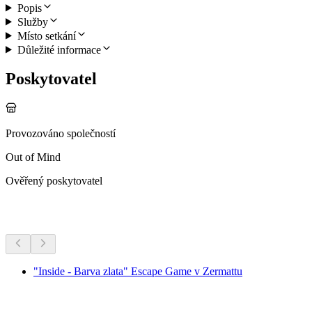
Popis
Služby
Místo setkání
Důležité informace
Poskytovatel
Provozováno společností
Out of Mind
Ověřený poskytovatel
Další aktivity
"Inside - Barva zlata" Escape Game v Zermattu