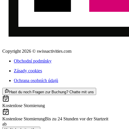
Copyright 2026 © swissactivities.com
Obchodní podmínky
Zásady cookies
Ochrana osobních údajů
ab CZK 10258
Hast du noch Fragen zur Buchung? Chatte mit uns
Kostenlose Stornierung
Kostenlose Stornierung
Bis zu 24 Stunden vor der Startzeit
ab
CZK 10258