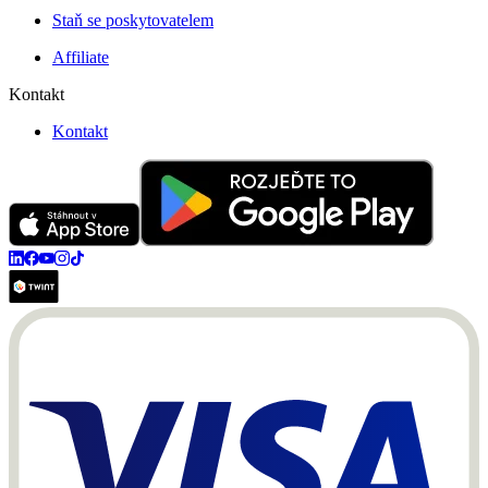
Staň se poskytovatelem
Affiliate
Kontakt
Kontakt